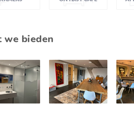
 we bieden