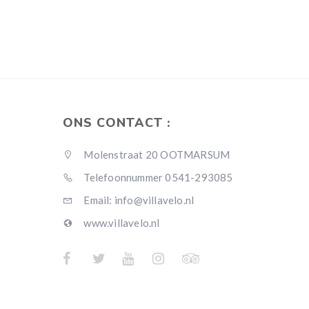
ONS CONTACT :
Molenstraat 20 OOTMARSUM
Telefoonnummer 0541-293085
Email: info@villavelo.nl
www.villavelo.nl