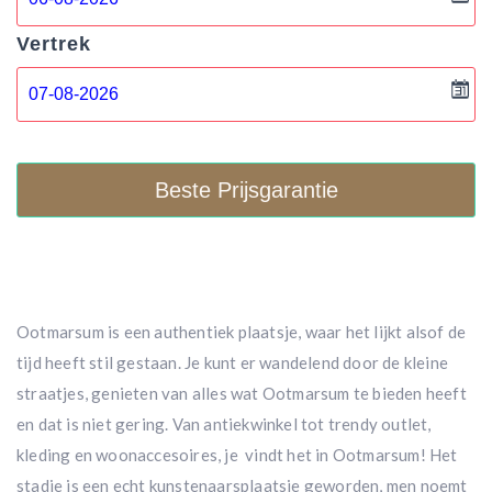
Vertrek
Beste Prijsgarantie
Ootmarsum is een authentiek plaatsje, waar het lijkt alsof de
tijd heeft stil gestaan. Je kunt er wandelend door de kleine
straatjes, genieten van alles wat Ootmarsum te bieden heeft
en dat is niet gering. Van antiekwinkel tot trendy outlet,
kleding en woonaccesoires, je vindt het in Ootmarsum! Het
stadje is een echt kunstenaarsplaatsje geworden, men noemt