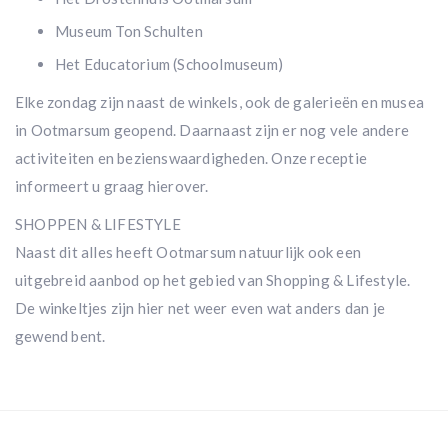
Museum Ton Schulten
Het Educatorium (Schoolmuseum)
Elke zondag zijn naast de winkels, ook de galerieën en musea
in Ootmarsum geopend. Daarnaast zijn er nog vele andere
activiteiten en bezienswaardigheden. Onze receptie
informeert u graag hierover.
SHOPPEN & LIFESTYLE
Naast dit alles heeft Ootmarsum natuurlijk ook een
uitgebreid aanbod op het gebied van Shopping & Lifestyle.
De winkeltjes zijn hier net weer even wat anders dan je
gewend bent.