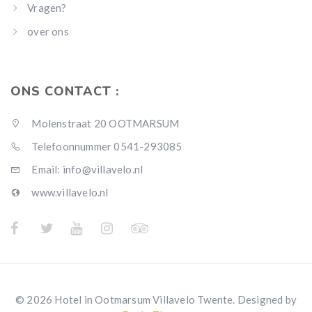
Vragen?
over ons
ONS CONTACT :
Molenstraat 20 OOTMARSUM
Telefoonnummer 0541-293085
Email: info@villavelo.nl
www.villavelo.nl
© 2026 Hotel in Ootmarsum Villavelo Twente. Designed by