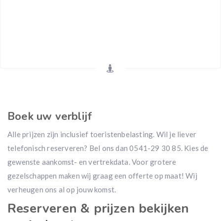
Boek uw verblijf
Alle prijzen zijn inclusief toeristenbelasting. Wil je liever
telefonisch reserveren? Bel ons dan 0541-29 30 85. Kies de
gewenste aankomst- en vertrekdata. Voor grotere
gezelschappen maken wij graag een offerte op maat! Wij
verheugen ons al op jouw komst.
Reserveren & prijzen bekijken