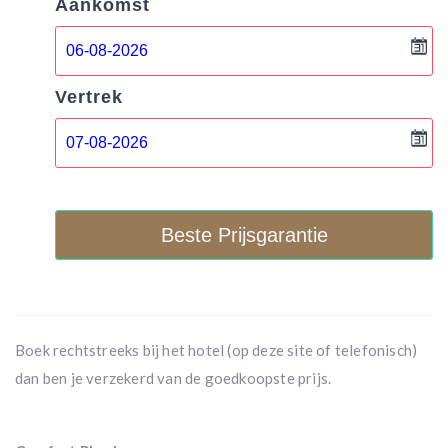
Aankomst
Vertrek
Beste Prijsgarantie
Boek rechtstreeks bij het hotel (op deze site of telefonisch)
dan ben je verzekerd van de goedkoopste prijs.