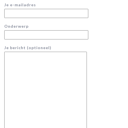
Je e-mailadres
Onderwerp
Je bericht (optioneel)