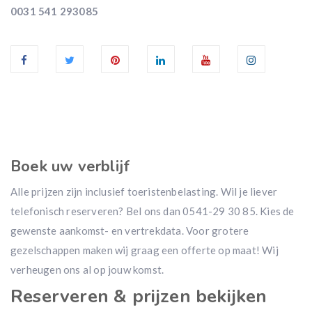
0031 541 293085
Boek uw verblijf
Alle prijzen zijn inclusief toeristenbelasting. Wil je liever
telefonisch reserveren? Bel ons dan 0541-29 30 85. Kies de
gewenste aankomst- en vertrekdata. Voor grotere
gezelschappen maken wij graag een offerte op maat! Wij
verheugen ons al op jouw komst.
Reserveren & prijzen bekijken