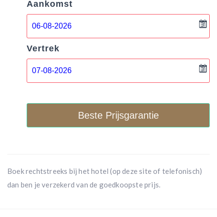
Aankomst
Vertrek
Beste Prijsgarantie
Boek rechtstreeks bij het hotel (op deze site of telefonisch)
dan ben je verzekerd van de goedkoopste prijs.