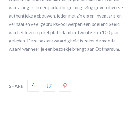
van vroeger. In een parkachtige omgeving geven diverse
authentieke gebouwen, ieder met z’n eigen inventaris en
verhaal en veel gebruiksvoorwerpen een boeiend beeld
van het leven op het platteland in Twente zo’n 100 jaar
geleden. Deze bezienswaardigheid is zeker de moeite
waard wanneer je een bezoekje brengt aan Ootmarsum.
SHARE